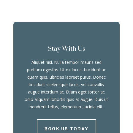
Stay With Us
Aliquet nisl. Nulla tempor mauris sed
pretium egestas. Ut mi lacus, tincidunt ac
quam quis, ultricies laoreet purus. Donec
tincidunt scelerisque lacus, vel convallis
augue interdum ac. Etiam eget tortor ac
odio aliquam lobortis quis at augue. Duis ut
hendrerit tellus, elementum lacinia elit.
BOOK US TODAY