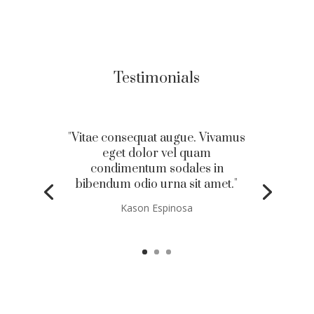
Testimonials
"Vitae consequat augue. Vivamus
eget dolor vel quam
condimentum sodales in
bibendum odio urna sit amet."
Kason Espinosa