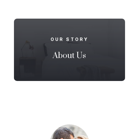
OUR STORY
About Us