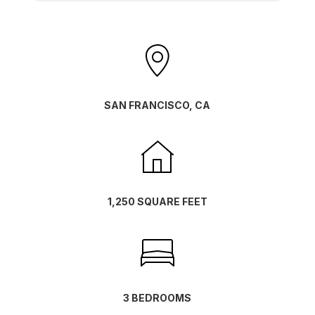
SAN FRANCISCO, CA
1,250 SQUARE FEET
3 BEDROOMS