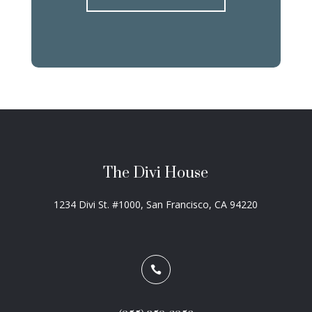
The Divi House
1234 Divi St. #1000, San Francisco, CA 94220
