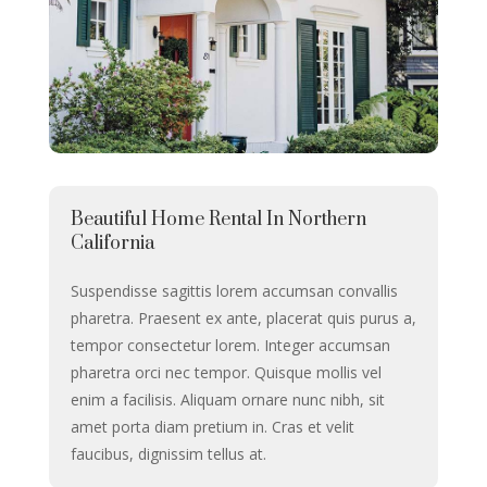
Beautiful Home Rental In Northern
California
Suspendisse sagittis lorem accumsan convallis
pharetra. Praesent ex ante, placerat quis purus a,
tempor consectetur lorem. Integer accumsan
pharetra orci nec tempor. Quisque mollis vel
enim a facilisis. Aliquam ornare nunc nibh, sit
amet porta diam pretium in. Cras et velit
faucibus, dignissim tellus at.