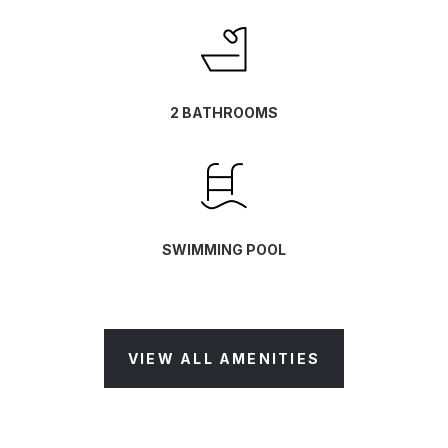
2 BATHROOMS
SWIMMING POOL
VIEW ALL AMENITIES